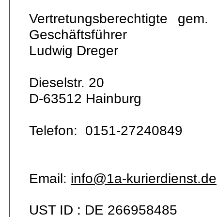
Vertretungsberechtigte ge
Geschäftsführer
Ludwig Dreger
Dieselstr. 20
D-63512 Hainburg
Telefon: 0151-27240849
Email:
info@1a-kurierdienst.de
UST ID : DE 266958485