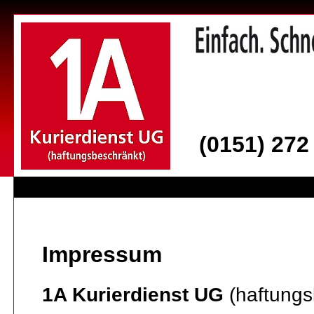
(0151) 2
Impressum
1A Kurierdienst UG
(haftungs