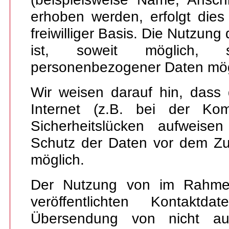
erhoben werden, erfolgt dies
freiwilliger Basis. Die Nutzun
ist, soweit möglich,
personenbezogener Daten mög
Wir weisen darauf hin, dass
Internet (z.B. bei der Kom
Sicherheitslücken aufweise
Schutz der Daten vor dem Zugri
möglich.
Der Nutzung von im Rahmen
veröffentlichten Kontaktd
Übersendung von nicht ausd