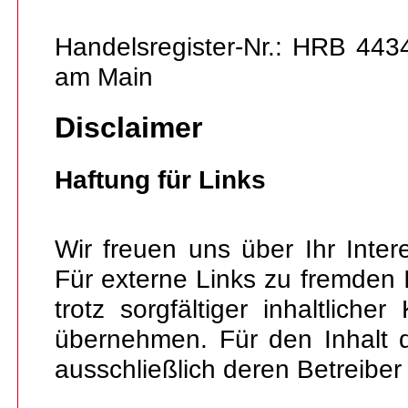
Handelsregister-Nr.: HRB 443
am Main
Disclaimer
Haftung für Links
Wir freuen uns über Ihr Inte
Für externe Links zu fremden 
trotz sorgfältiger inhaltliche
übernehmen. Für den Inhalt d
ausschließlich deren Betreiber 