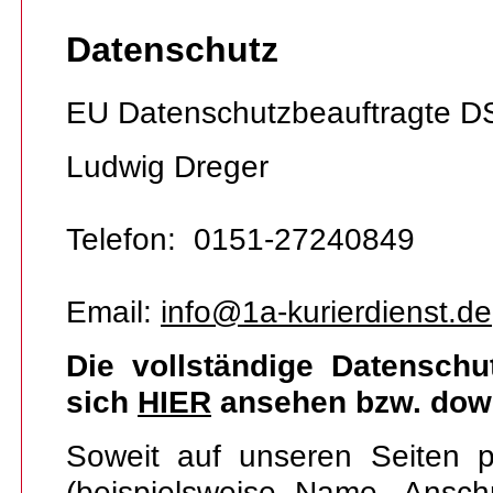
Datenschutz
EU Datenschutzbeauftragte 
Ludwig Dreger
Telefon: 0151-27240849
Email:
info@1a-kurierdienst.de
Die vollständige Datenschu
sich
HIER
ansehen bzw. dow
Soweit auf unseren Seiten 
(beispielsweise Name, Anschr